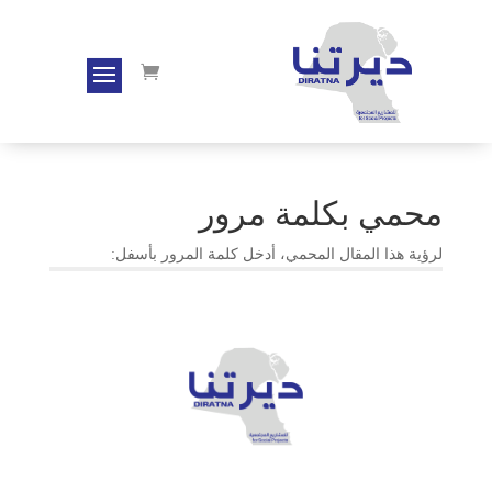
محمي بكلمة مرور
لرؤية هذا المقال المحمي، أدخل كلمة المرور بأسفل:
أرسِل