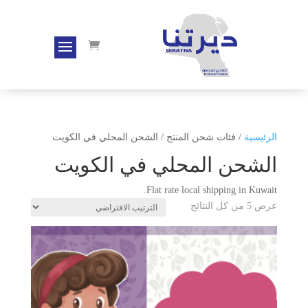
الرئيسية
/ فئات شحن المنتج / الشحن المحلي في الكويت
الشحن المحلي في الكويت
Flat rate local shipping in Kuwait.
عرض ⁦5⁩ من كل النتائج