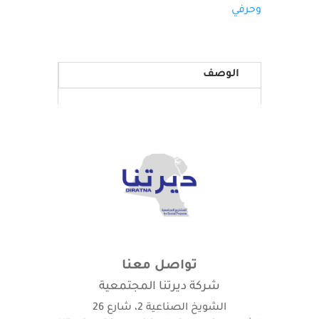
وحرفي
الوصف
تواصل معنا
شركة ديرتنا المجتمعية
الشويخ الصناعية 2، شارع 26