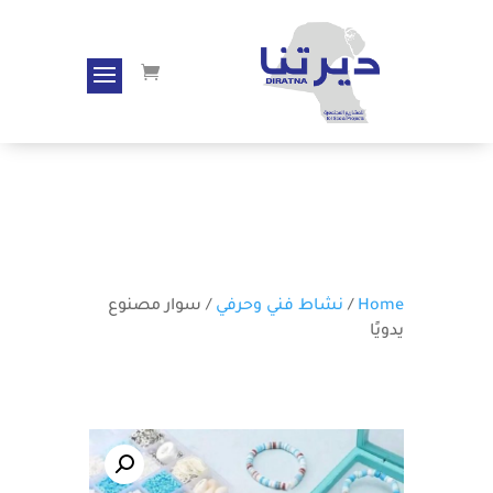
Home
/
نشاط فني وحرفي
/ سوار مصنوع
يدويًا