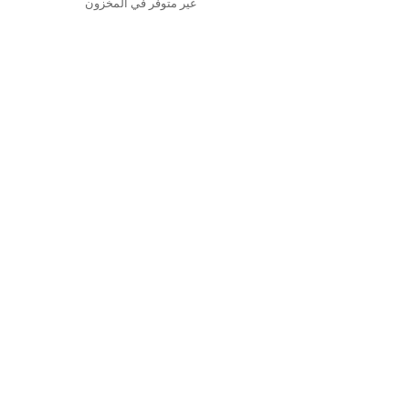
غير متوفر في المخزون