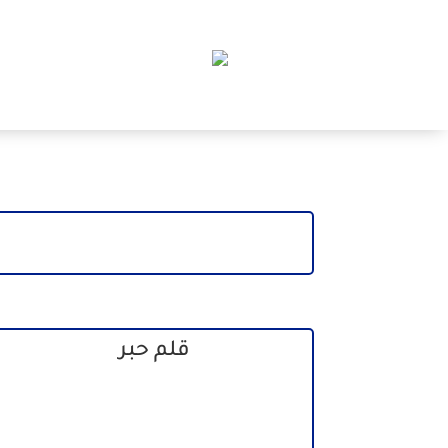
قلم حبر