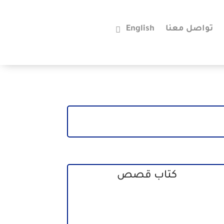
تواصل معنا
English
كتاب قصص