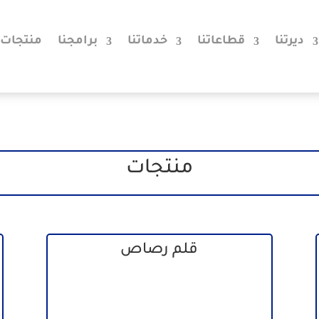
ديرتنا
قطاعاتنا
خدماتنا
برامجنا
منتجات
منتجات
قلم رصاص