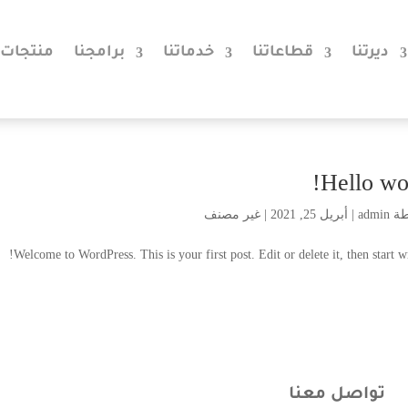
ديرتنا
قطاعاتنا
خدماتنا
برامجنا
منتجات
Hello wor
طة
admin
|
أبريل 25, 2021
|
غير مصنف
Welcome to WordPress. This is your first post. Edit or delete it, then start wr
تواصل معنا