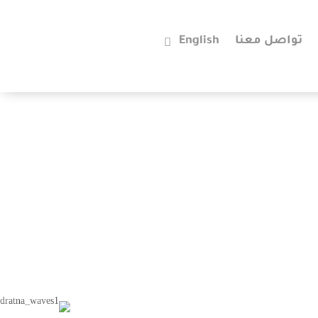
تواصل معنا
English